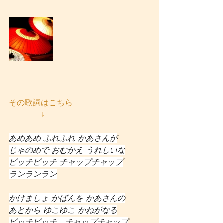
その歌詞はこちら
　　　　↓
あめあめ ふれふれ かあさんが
じゃのめで おむかえ うれしいな
ピッチピッチ チャップチャップ
ランランラン
かけましょ かばんを かあさんの
あとから ゆこゆこ かねがなる
ピッチピッチ　チャップチャップ