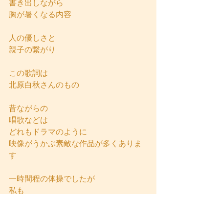
書き出しながら
胸が暑くなる内容
人の優しさと
親子の繋がり
この歌詞は
北原白秋さんのもの
昔ながらの
唱歌などは
どれもドラマのように
映像がうかぶ素敵な作品が多くありま
す
一時間程の体操でしたが
私も
身体も気持ちも
あたたかくやわらぎました