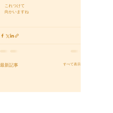
これつけて
向かいますね
すべて表示
最新記事