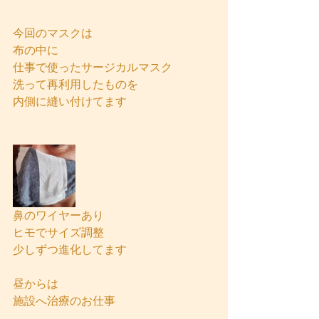
今回のマスクは
布の中に
仕事で使ったサージカルマスク
洗って再利用したものを
内側に縫い付けてます
鼻のワイヤーあり
ヒモでサイズ調整
少しずつ進化してます
昼からは
施設へ治療のお仕事