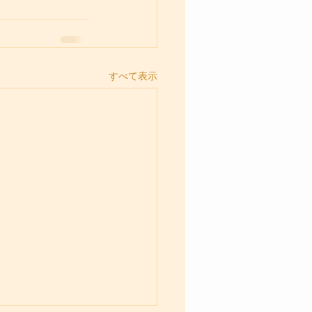
すべて表示