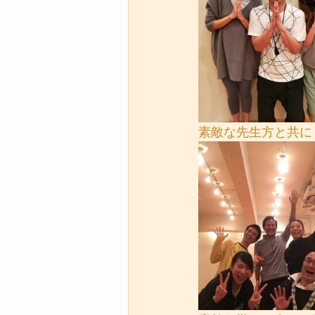
素敵な先生方と共に