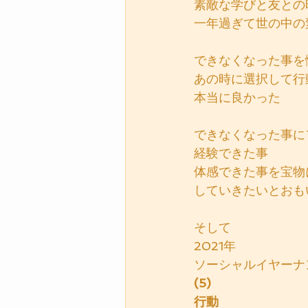
素敵な学びと友との
一年過ぎて世の中の
できなくなった事を
あの時に選択して行
本当に良かった
できなくなった事に
経験できた事
体感できた事を宝物
していきたいとおも
そして
2021年
ソーシャルイヤーナ
(5)
行動