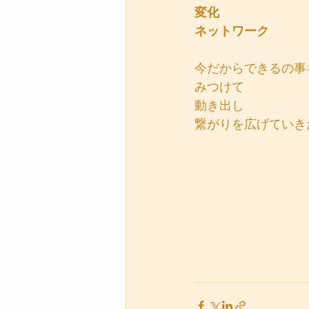
変化
ネットワーク
今だからできるの事
みつけて
動き出し
繋がりを広げていき