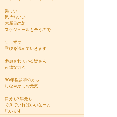
楽しい
気持ちいい
木曜日の朝
スケジュールも合うので
少しずつ
学びを深めていきます
参加されている皆さん
素敵な方々
30年程参加の方も
しなやかにお元気
自分も3年先も
できていればいいなーと
思います