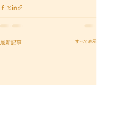
すべて表示
最新記事