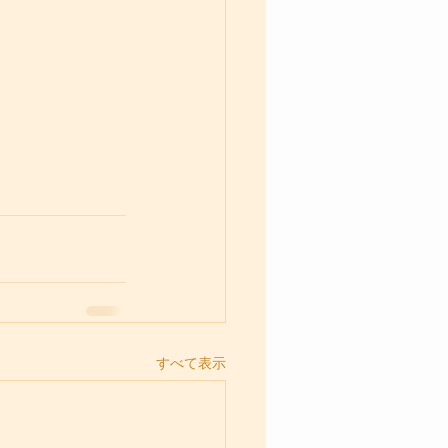
すべて表示