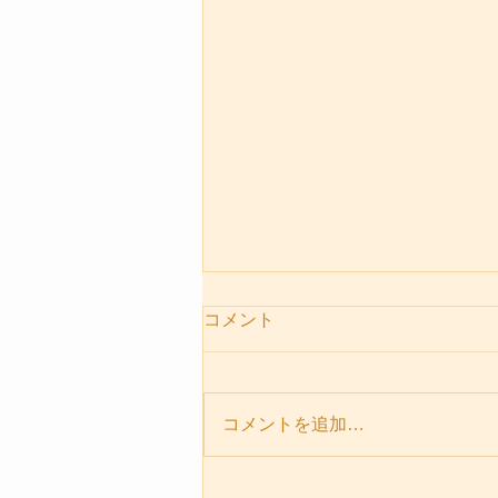
コメント
コメントを追加…
パーソナルセッションメニュ