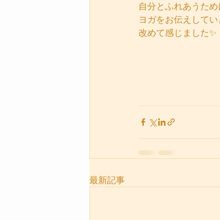
自分とふれあうため
ヨガをお伝えしてい
改めて感じました✨
最新記事