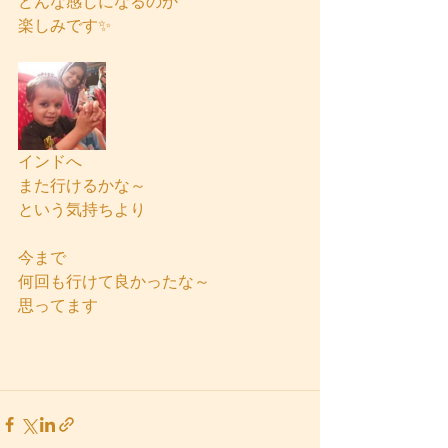
どんな感じになるのか
楽しみです✨
インドへ
また行けるかな～
という気持ちより
今まで
何回も行けて良かったな～
思ってます