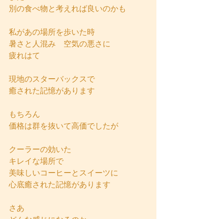
別の食べ物と考えれば良いのかも
私があの場所を歩いた時
暑さと人混み　空気の悪さに
疲れはて
現地のスターバックスで
癒された記憶があります
もちろん
価格は群を抜いて高価でしたが
クーラーの効いた
キレイな場所で
美味しいコーヒーとスイーツに
心底癒された記憶があります
さあ