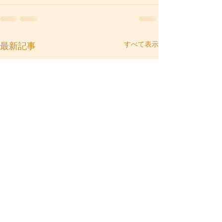
すべて表示
最新記事