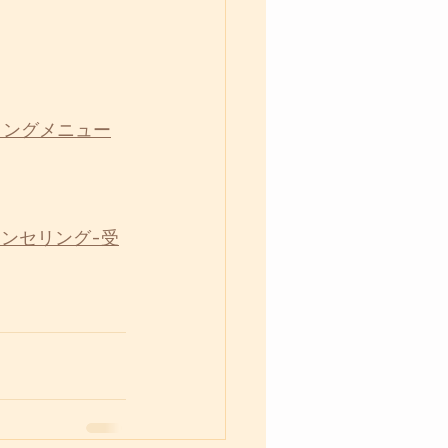
ウンセリングメニュー
-カウンセリング-受