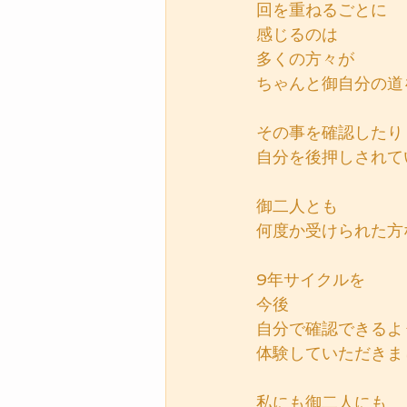
回を重ねるごとに
感じるのは
多くの方々が
ちゃんと御自分の道
その事を確認したり
自分を後押しされて
御二人とも
何度か受けられた方
9年サイクルを
今後
自分で確認できるよ
体験していただきま
私にも御二人にも