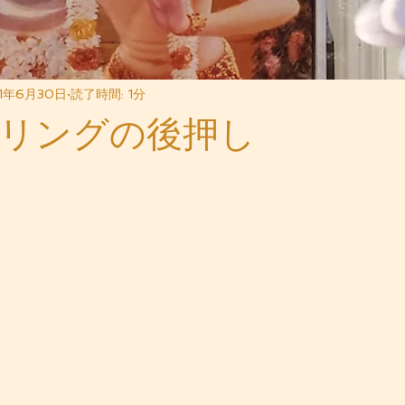
1年6月30日
読了時間: 1分
リングの後押し