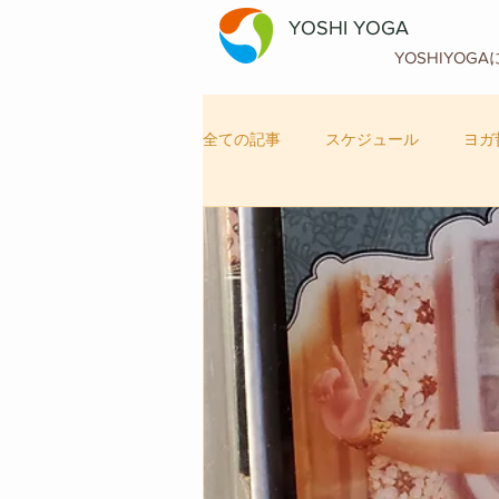
YOSHI YOGA
YOSHIYOG
全ての記事
スケジュール
ヨガ
自律神経メンテナンス
ヨガ