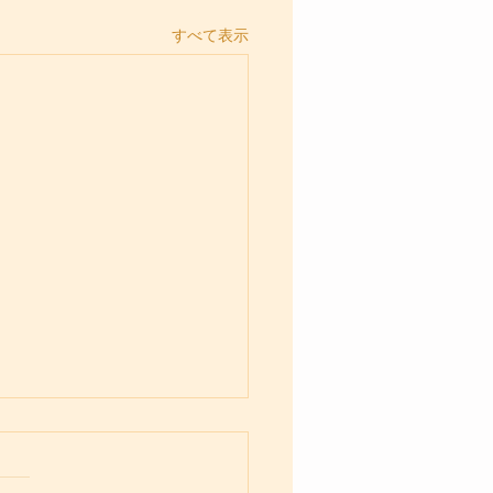
すべて表示