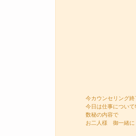
今カウンセリング終
今日は仕事について
数秘の内容で
お二人様　御一緒に