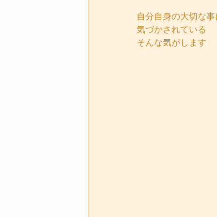
自分自身の大切な事
気づかされている
そんな気がします