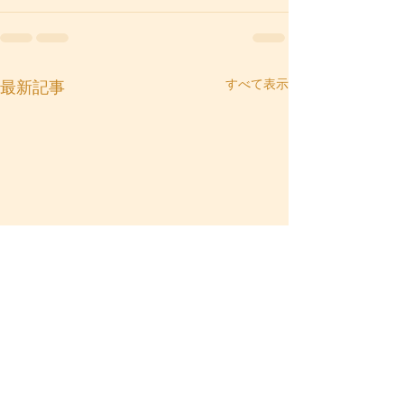
すべて表示
最新記事