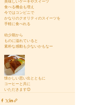
美味しいケーキやスイーツ
食べる機会も増え
今ではコンビニで
かなりのクオリティのスイーツを
手軽に食べれる
幼少期から
ものに溢れていると
素朴な感動も少ないかもなー
懐かしい思い出とともに
コーヒーと共に
いただきます😊