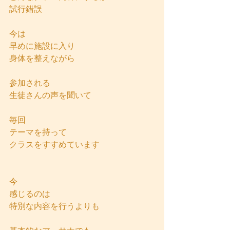
試行錯誤
今は
早めに施設に入り
身体を整えながら
参加される
生徒さんの声を聞いて
毎回
テーマを持って
クラスをすすめています
今
感じるのは
特別な内容を行うよりも