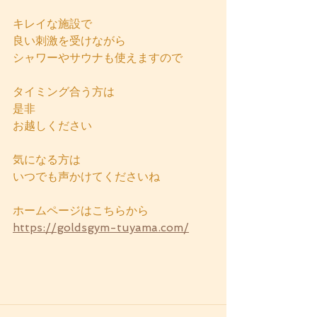
キレイな施設で
良い刺激を受けながら
シャワーやサウナも使えますので
タイミング合う方は
是非
お越しください
気になる方は
いつでも声かけてくださいね
ホームページはこちらから
https://goldsgym-tuyama.com/