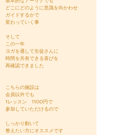
基本的なアーサナでも
どこにどのように意識を向かわせ
ガイドするかで
変わっていく事
そして
この一年
ヨガを通して生徒さんに
時間を共有できる喜びを
再確認できました
こちらの施設は
会員以外でも
1レッスン　1100円で
参加していただけるので
しっかり動いて
整えたい方にオススメです