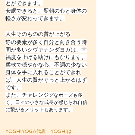
とができます。
安眠できると、翌朝の心と身体の
軽さが変わってきます。
人生そのものの質が上がる
静の要素が多く自分と向き合う時
間が多いシヴァナンダヨガは、幸
福度を上げる助けにもなります。
柔軟で穏やかな心、不調の少ない
身体を手に入れることができれ
ば、人生の質がぐっと上がるはず
です。
また、チャレンジ
グなポーズも多
く、日々の小さな成長が感じられ自信
に繋がるメリットもあります。
YOSHIYOGA代表　YOSHIは