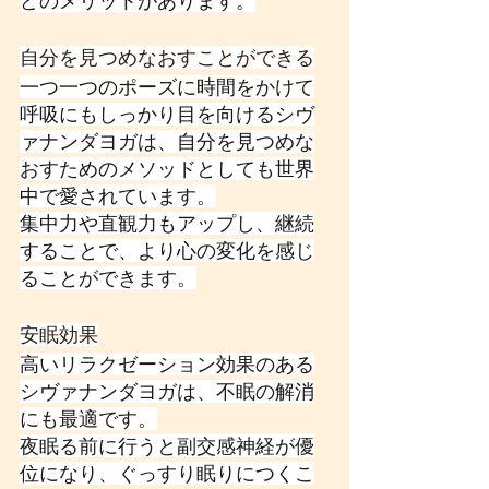
どのメリットがあります。
自分を見つめなおすことができる
一つ一つのポーズに時間をかけて
呼吸にもしっかり目を向けるシヴ
ァナンダヨガは、自分を見つめな
おすためのメソッドとしても世界
中で愛されています。
集中力や直観力もアップし、継続
することで、より心の変化を感じ
ることができます。
安眠効果
高いリラクゼーション効果のある
シヴァナンダヨガは、不眠の解消
にも最適です。
夜眠る前に行うと副交感神経が優
位になり、ぐっすり眠りにつくこ