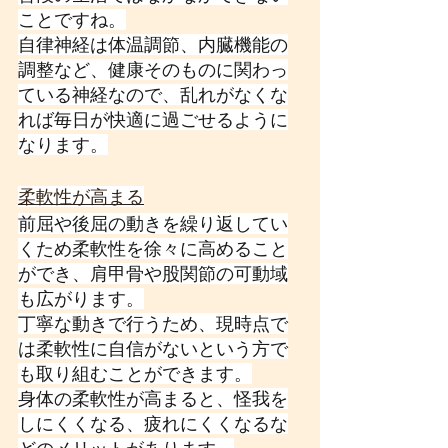
ことですね。
自律神経は体温調節、内臓機能の
調整など、健康そのものに関わっ
ている神経なので、乱れがなくな
れば毎日が快適に過ごせるように
なります。
柔軟性が高まる
前屈や後屈の動きを繰り返してい
くため柔軟性を徐々に高めること
ができ、肩甲骨や股関節の可動域
も広がります。
丁寧な動きで行うため、現時点で
は柔軟性に自信がないという方で
も取り組むことができます。
身体の柔軟性が高まると、怪我を
しにくくなる、疲れにくくなるな