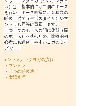
シヴァナンダヨガ（シバナンダヨ
ガ）は、基本的には12個のポーズ
を行い、ポーズ同様に、２種類の
呼吸、哲学（生活スタイル）やマ
ントラも同等に重視します。
一つ一つのポーズの間に休憩（屍
のポーズ）を挟むため、比較的初
心者にも練習しやすいヨガのタイ
プです。
●シヴァナンダヨガの流れ
・マントラ
・二つの呼吸法
・太陽礼拝