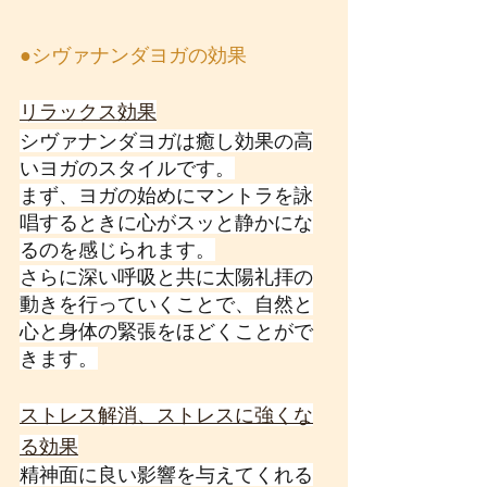
●シヴァナンダヨガの効果
リラックス効果
シヴァナンダヨガは癒し効果の高
いヨガのスタイルです。
まず、ヨガの始めにマントラを詠
唱するときに心がスッと静かにな
るのを感じられます。
さらに深い呼吸と共に太陽礼拝の
動きを行っていくことで、自然と
心と身体の緊張をほどくことがで
きます。
ストレス解消、ストレスに強くな
る効果
精神面に良い影響を与えてくれる