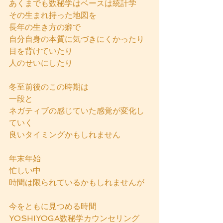
あくまでも数秘学はベースは統計学
その生まれ持った地図を
長年の生き方の癖で
自分自身の本質に気づきにくかったり
目を背けていたり
人のせいにしたり
冬至前後のこの時期は
一段と
ネガティブの感じていた感覚が変化し
ていく
良いタイミングかもしれません
年末年始
忙しい中
時間は限られているかもしれませんが
今をともに見つめる時間
YOSHIYOGA数秘学カウンセリング