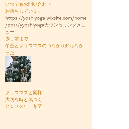
いつでもお問い合わせ
お待ちしています
https://yoshiyoga.wixsite.com/home
/post/yyoshiyogaカウンセリングメニ
ュー
少し前まで
冬至とクリスマスのつながり知らなか
った
クリスマスと同様　
大切な時と気づく
２０２３年　冬至