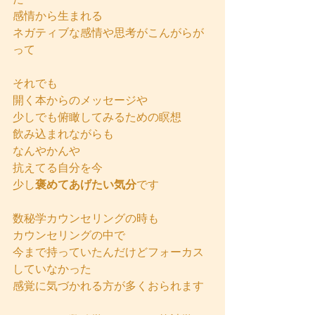
感情から生まれる
ネガティブな感情や思考がこんがらが
って
それでも
開く本からのメッセージや
少しでも俯瞰してみるための瞑想
飲み込まれながらも
なんやかんや
抗えてる自分を今
少し
褒めてあげたい気分
です
数秘学カウンセリングの時も
カウンセリングの中で
今まで持っていたんだけどフォーカス
していなかった
感覚に気づかれる方が多くおられます