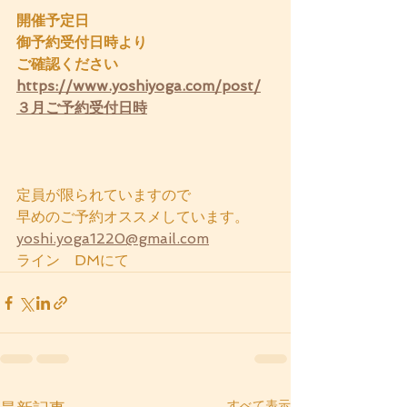
開催予定日　
御予約受付日時より
ご確認ください
https://www.yoshiyoga.com/post/
３月ご予約受付日時
定員が限られていますので
早めのご予約オススメしています。
yoshi.yoga1220@gmail.com
ライン　DMにて
すべて表示