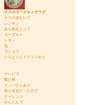
ナスのヨーグルトサラダ
ナスの皮むいて
レンチン
あら熱をとって
ヨーグルト
レモン
塩
コショウ
いろどりにドライパセリ
テレビで
観た時
インパクトあり
味が未知だったので
チャレンジ
かんたんで