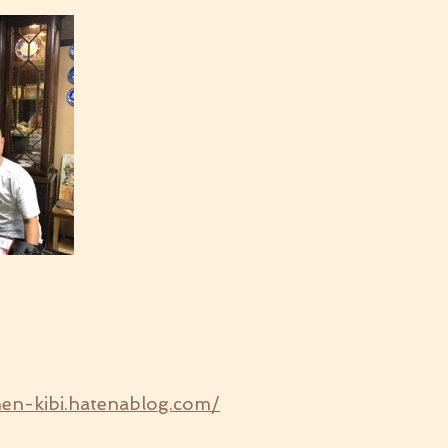
hen-kibi.hatenablog.com/