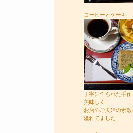
コーヒーとケーキ
丁寧に作られた手作
美味しく
お店のご夫婦の素敵
溢れてました