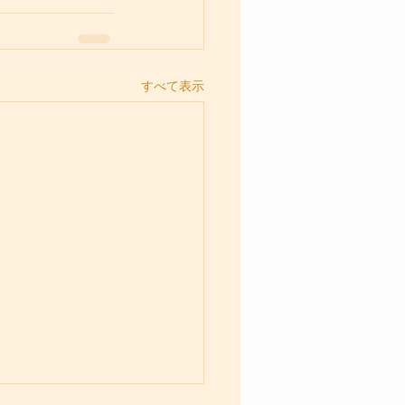
すべて表示