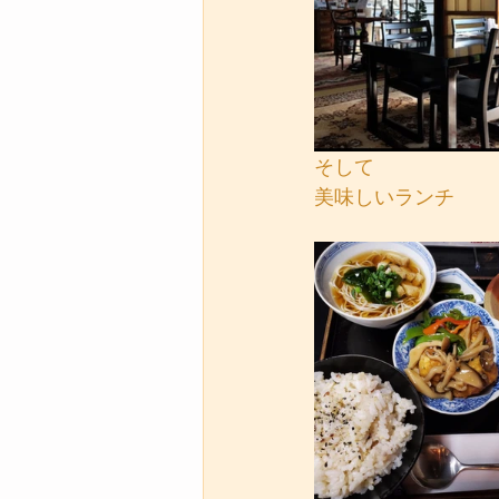
そして
美味しいランチ