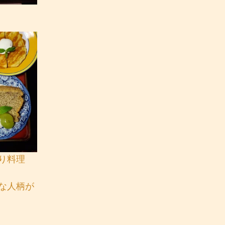
り料理
な人柄が