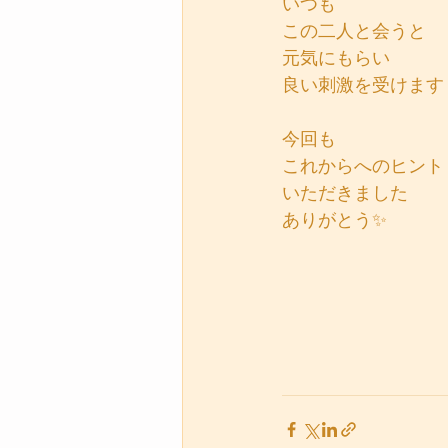
いつも
この二人と会うと
元気にもらい
良い刺激を受けます
今回も
これからへのヒント
いただきました
ありがとう✨