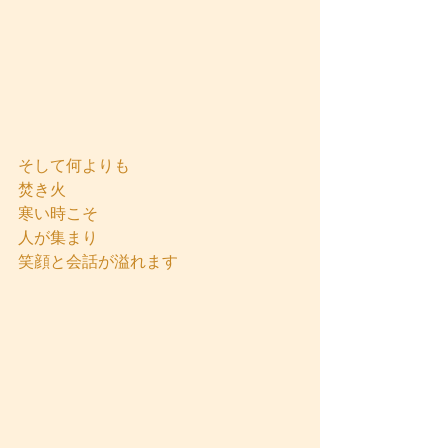
そして何よりも
焚き火
寒い時こそ
人が集まり
笑顔と会話が溢れます