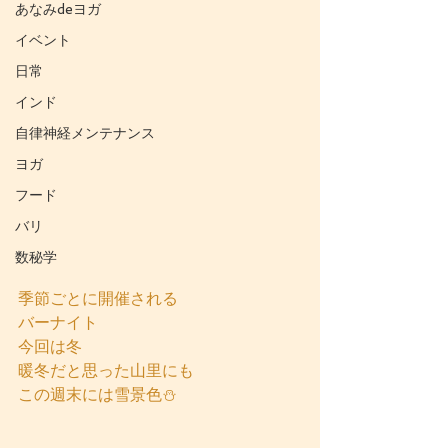
あなみdeヨガ
イベント
日常
インド
自律神経メンテナンス
ヨガ
フード
バリ
数秘学
季節ごとに開催される
バーナイト
今回は冬
暖冬だと思った山里にも
この週末には雪景色⛄