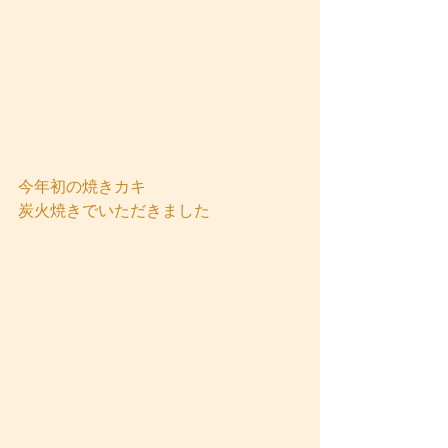
今年初の焼きカキ
炭火焼きでいただきました