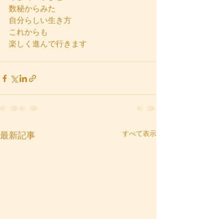
数秘からみた
自分らしい生き方
これからも
楽しく進んで行きます
すべて表示
最新記事