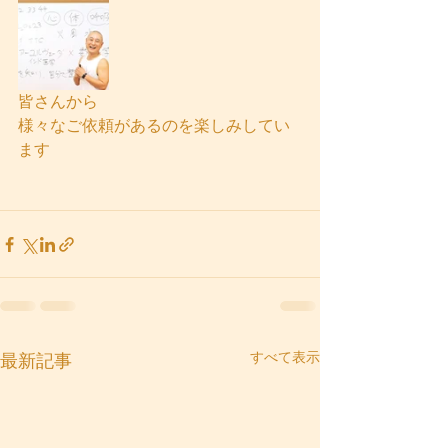
皆さんから
様々なご依頼があるのを楽しみしてい
ます
すべて表示
最新記事