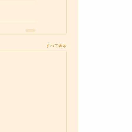
すべて表示