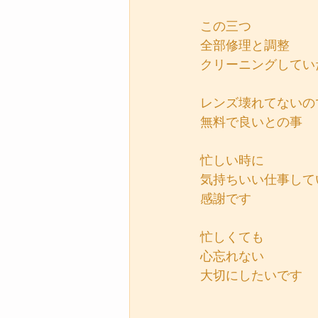
この三つ
全部修理と調整
クリーニングしてい
レンズ壊れてないの
無料で良いとの事
忙しい時に
気持ちいい仕事して
感謝です
忙しくても
心忘れない
大切にしたいです