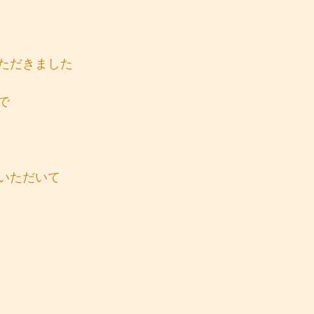
ただきました
で
いただいて