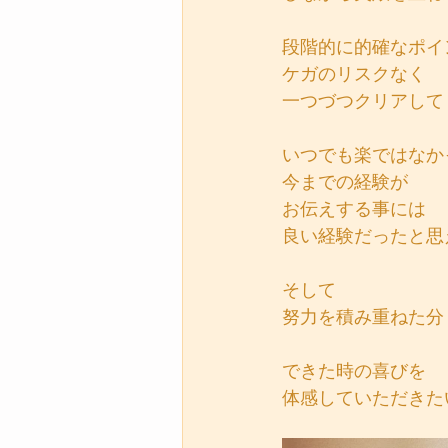
段階的に的確なポイ
ケガのリスクなく
一つづつクリアして
いつでも楽ではなか
今までの経験が
お伝えする事には
良い経験だったと思
そして
努力を積み重ねた分
できた時の喜びを
体感していただきた