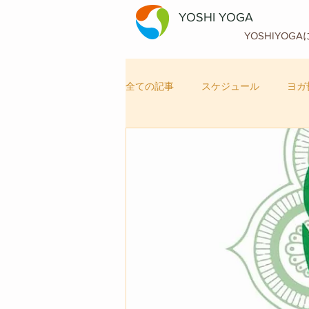
YOSHI YOGA
YOSHIYOG
全ての記事
スケジュール
ヨガ
自律神経メンテナンス
ヨガ