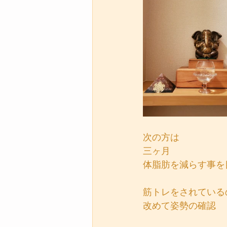
次の方は
三ヶ月
体脂肪を減らす事を
筋トレをされている
改めて姿勢の確認