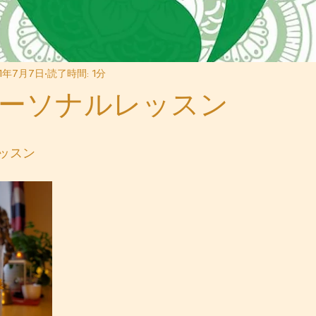
1年7月7日
読了時間: 1分
ーソナルレッスン
ッスン