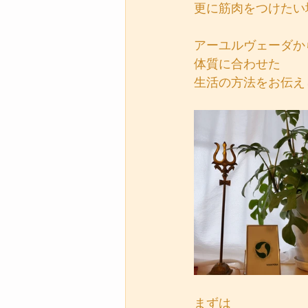
更に筋肉をつけたい
アーユルヴェーダか
体質に合わせた
生活の方法をお伝え
まずは