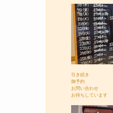
引き続き
御予約
お問い合わせ
お待ちしています