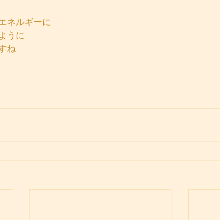
エネルギーに
ように
すね