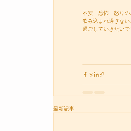
不安　恐怖　怒りの
飲み込まれ過ぎない
過ごしていきたいで
最新記事