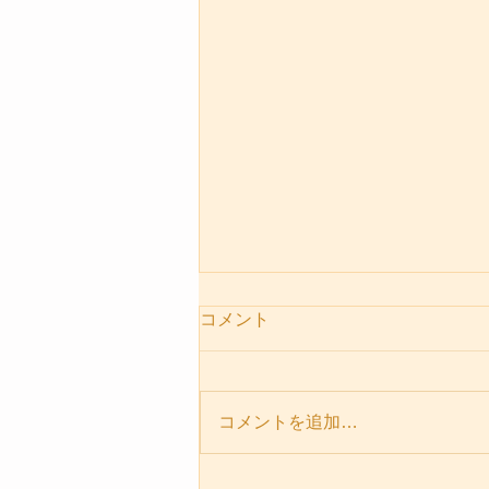
コメント
コメントを追加…
パーソナルセッションメニュ