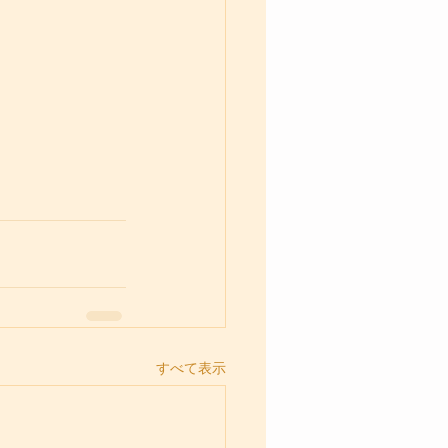
すべて表示