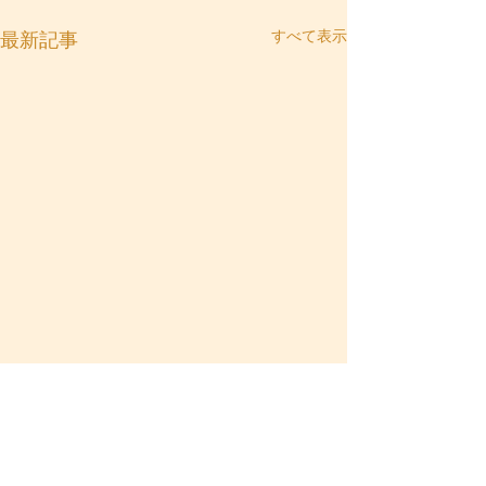
すべて表示
最新記事
コメント