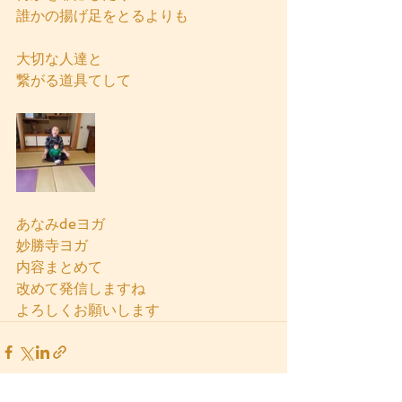
誰かの揚げ足をとるよりも
大切な人達と
繋がる道具てして
あなみdeヨガ
妙勝寺ヨガ
内容まとめて
改めて発信しますね
よろしくお願いします