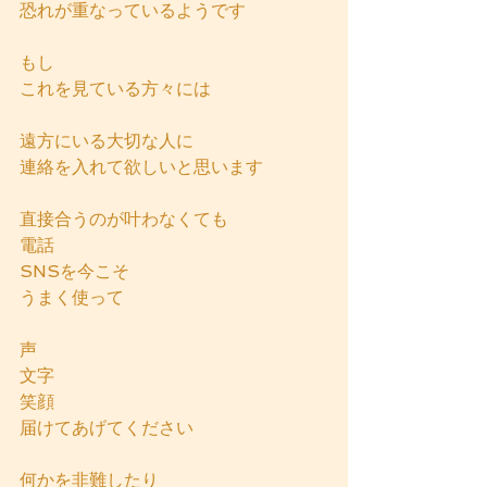
恐れが重なっているようです
もし
これを見ている方々には
遠方にいる大切な人に
連絡を入れて欲しいと思います
直接合うのが叶わなくても
電話
SNSを今こそ
うまく使って
声
文字
笑顔
届けてあげてください
何かを非難したり