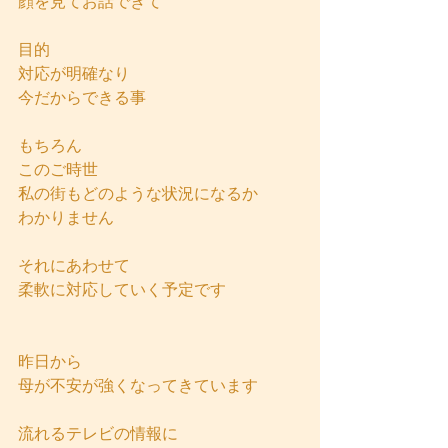
顔を見てお話できて
目的
対応が明確なり
今だからできる事
もちろん
このご時世
私の街もどのような状況になるか
わかりません
それにあわせて
柔軟に対応していく予定です
昨日から
母が不安が強くなってきています
流れるテレビの情報に