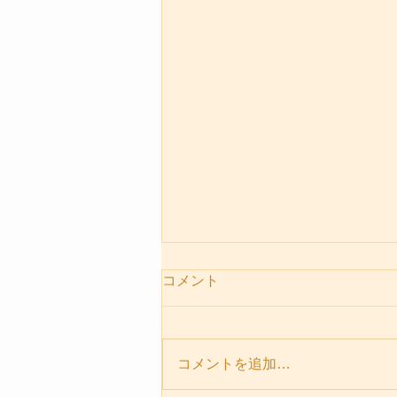
コメント
コメントを追加…