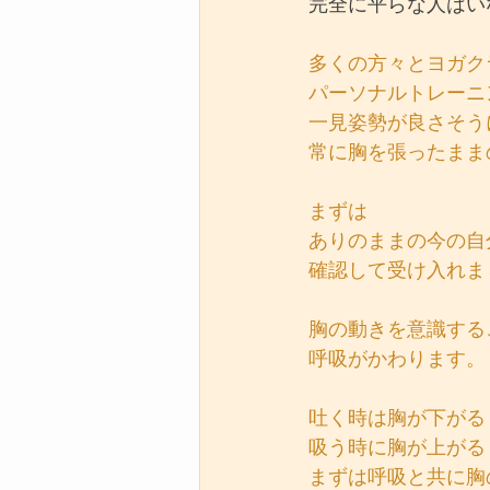
完全に平らな人はい
多くの方々とヨガク
パーソナルトレーニ
一見姿勢が良さそう
常に胸を張ったまま
まずは
ありのままの今の自
確認して受け入れま
胸の動きを意識する
呼吸がかわります。
吐く時は胸が下がる
吸う時に胸が上がる
まずは呼吸と共に胸