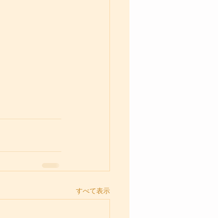
すべて表示