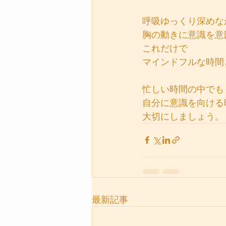
呼吸ゆっくり深めな
胸の動きに意識を意
これだけで
マインドフルな時間
忙しい時間の中でも
自分に意識を向ける
大切にしましょう。
最新記事