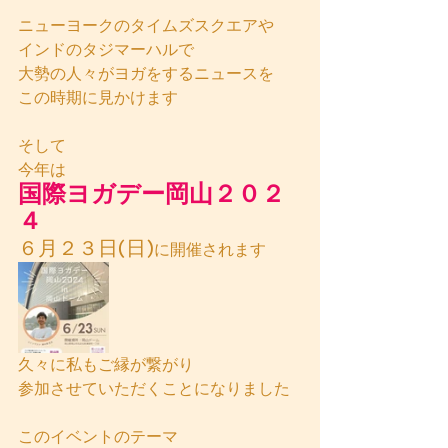
ニューヨークのタイムズスクエアや
インドのタジマーハルで
大勢の人々がヨガをするニュースを
この時期に見かけます
そして
今年は
国際ヨガデー岡山２０２
４
６月２３日(日)
に開催されます
久々に私もご縁が繋がり
参加させていただくことになりました
このイベントのテーマ