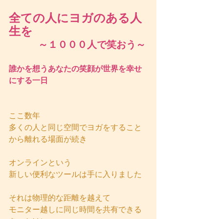
全ての人にヨガのある人
生を
　　　～１０００人で笑おう～
誰かを想うあなたの笑顔が世界を幸せ
にする一日
ここ数年
多くの人と同じ空間でヨガをすること
から離れる場面が続き
オンラインという
新しい便利なツールは手に入りました
それは物理的な距離を越えて
モニター越しに同じ時間を共有できる