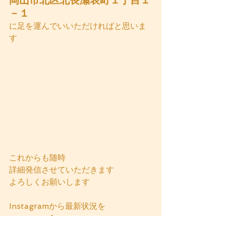
岡山市北区北長瀬表町１丁目１
－１
に足を運んでいいただければと思いま
す
これからも随時
詳細発信させていただきます
よろしくお願いします
Instagramから最新状況を
　　　　　⬇️