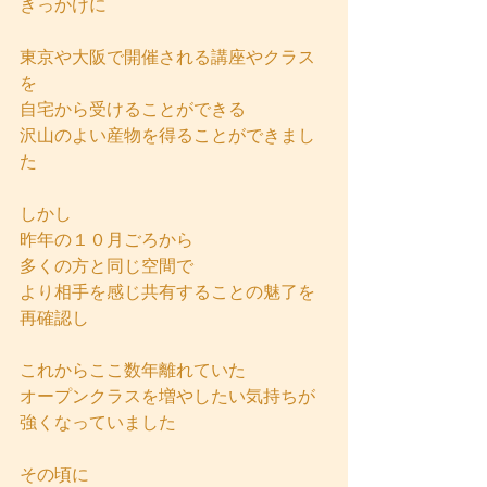
きっかけに
東京や大阪で開催される講座やクラス
を
自宅から受けることができる
沢山のよい産物を得ることができまし
た
しかし
昨年の１０月ごろから
多くの方と同じ空間で
より相手を感じ共有することの魅了を
再確認し
これからここ数年離れていた
オープンクラスを増やしたい気持ちが
強くなっていました
その頃に