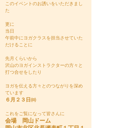
このイベントのお誘いをいただきまし
た
更に
当日
午前中にヨガクラスを担当させていた
だけることに
先月くらいから
沢山のヨガインストラクターの方々と
打つ合せをしたり
ヨガを伝える方々とのつながりを深め
ています
６月２３日㈰
これをご覧になって皆さんに
会場　岡山ドーム　　