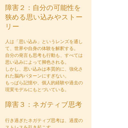
障害２：自分の可能性を
狭める思い込みやストー
リー
人は「思い込み」というレンズを通し
て、世界や自身の体験を解釈する。  
自分の発言も思考も行動も、すべては
思い込みによって脚色される。  
しかし、思い込みは本質的に、強化さ
れた脳内パターンにすぎない。  
もっぱら記憶や、個人的経験や過去の
現実モデルにもとづいている。
障害３：ネガティブ思考
行き過ぎたネガティブ思考は、過度の
ストレスを引き起こす。  