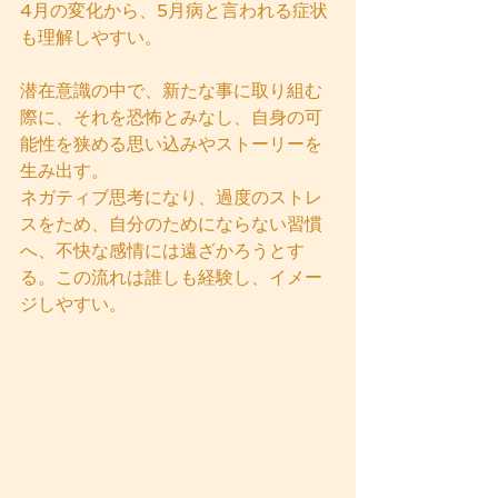
4月の変化から、5月病と言われる症状
も理解しやすい。
潜在意識の中で、新たな事に取り組む
際に、それを恐怖とみなし、自身の可
能性を狭める思い込みやストーリーを
生み出す。  
ネガティブ思考になり、過度のストレ
スをため、自分のためにならない習慣
へ、不快な感情には遠ざかろうとす
る。この流れは誰しも経験し、イメー
ジしやすい。  