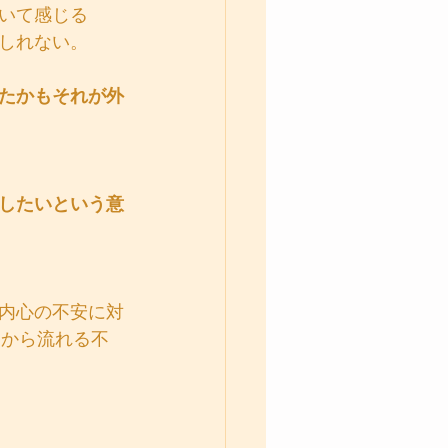
いて感じる
しれない。
たかもそれが外
したいという意
内心の不安に対
Sから流れる不