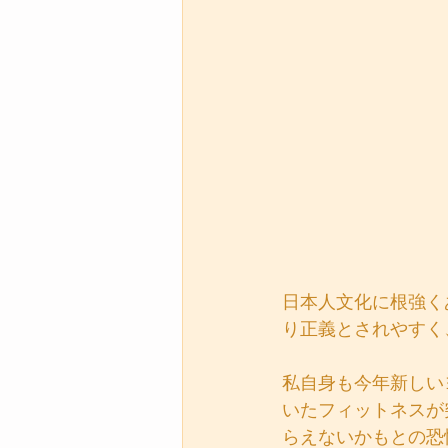
日本人文化に根強く
り正義とされやすく
私自身も今年新しい
いたフィットネスが
らえないかもとの恐