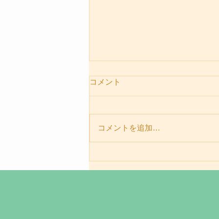
コメント
コメントを追加…
パーソナルセッションメニュ
ー