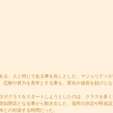
ある、人と同じである事を良しとした、マジョリティが
、忍耐や努力を美学とする事も、変化や成長を妨げとな
ヨガクラスをスタートしようとしたのは、クラスを多く
突如閉店となる事から動き出した、場所の決定や料金設
怖との対面する時間だった。