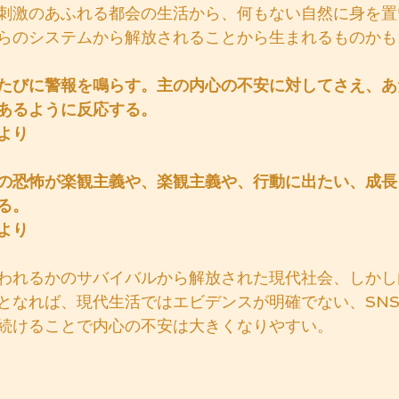
刺激のあふれる都会の生活から、何もない自然に身を置
らのシステムから解放されることから生まれるものかも
たびに警報を鳴らす。主の内心の不安に対してさえ、あ
あるように反応する。
より
の恐怖が楽観主義や、楽観主義や、行動に出たい、成長
る。
より
われるかのサバイバルから解放された現代社会、しかし
となれば、現代生活ではエビデンスが明確でない、SN
続けることで内心の不安は大きくなりやすい。