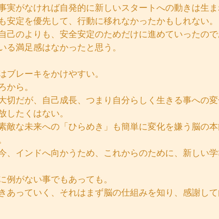
事実がなければ自発的に新しいスタートへの動きは生ま
も安定を優先して、行動に移れなかったかもしれない。
自己のよりも、安全安定のためだけに進めていったので
いる満足感はなかったと思う。
はブレーキをかけやすい。
ろから。
大切だが、自己成長、つまり自分らしく生きる事への変
放したくはない。
素敵な未来への「ひらめき」も簡単に変化を嫌う脳の本
。
今、インドへ向かうため、これからのために、新しい学
に例がない事でもあっても。
きあっていく、それはまず脳の仕組みを知り、感謝して