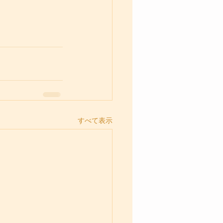
すべて表示