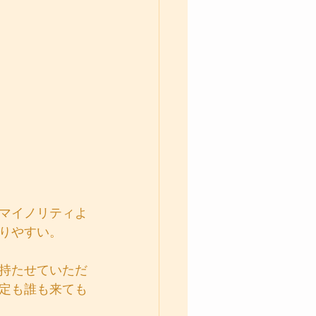
マイノリティよ
りやすい。
持たせていただ
定も誰も来ても