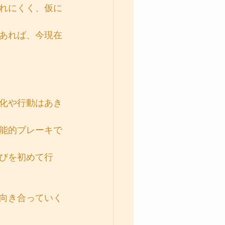
れにくく、仮に
あれば、今現在
化や行動はあき
能的ブレーキで
びを初めて行
向き合っていく