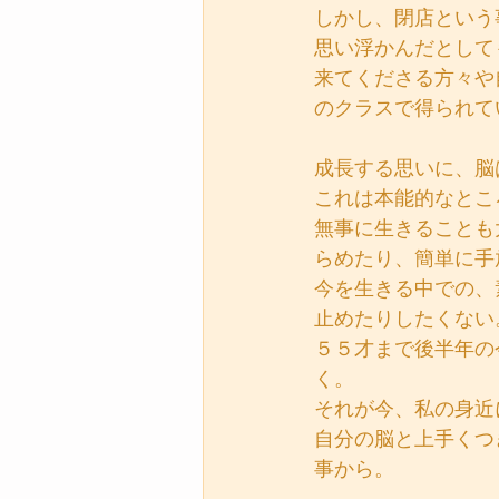
しかし、閉店という
思い浮かんだとして
来てくださる方々や
のクラスで得られて
成長する思いに、脳
これは本能的なとこ
無事に生きることも
らめたり、簡単に手
今を生きる中での、
止めたりしたくない
５５才まで後半年の
く。
それが今、私の身近
自分の脳と上手くつ
事から。