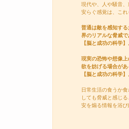
現代や、人や騒音、
安らぐ感覚は、これ
普通は敵を感知する
界のリアルな脅威で
【脳と成功の科学】
現実の恐怖や想像上
欲を妨げる場合があ
【脳と成功の科学】
日常生活の食うか食
しても脅威と感じる
安を煽る情報を浴び