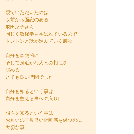
観ていただいたのは
以前から面識のある
飛田京子さん
同じく数秘学も学ばれているので
トントンと話が進んでいく感覚
自分を客観的に
そして身近かな人との相性を
眺める
とても良い時間でした
自分を知るという事は
自分を整える事への入り口
相性を知るという事は
お互いの丁度良い距離感を保つのに
大切な事