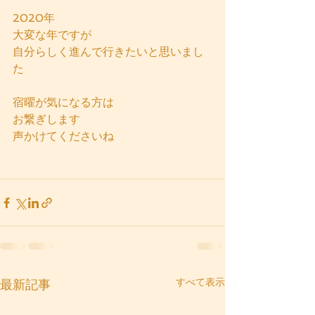
2020年
大変な年ですが
自分らしく進んで行きたいと思いまし
た
宿曜が気になる方は
お繋ぎします
声かけてくださいね
すべて表示
最新記事