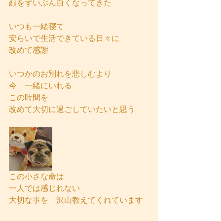
顔をずいぶん白くなってきた
いつも一緒寝て
安らいで生活できている日々に
改めて感謝
いつかのお別れを悲しむより
今　一緒にいれる
この時間を
改めて大切に過ごしていたいと思う
この小さな命は
一人では感じれない
大切な事を　沢山教えてくれています