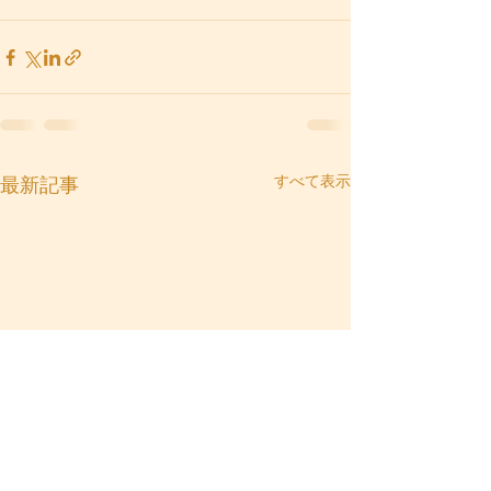
すべて表示
最新記事