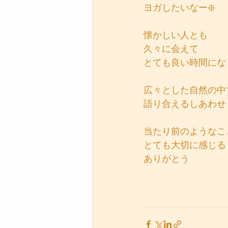
ヨガしたいなー❇️
懐かしい人とも
久々に会えて
とても良い時間にな
広々とした自然の中
語り合えるしあわせ
当たり前のようなこ
とても大切に感じる
ありがとう