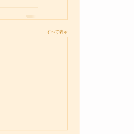
すべて表示