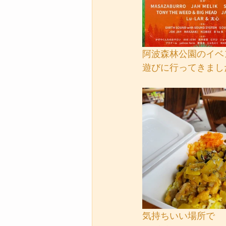
阿波森林公園のイベ
遊びに行ってきまし
気持ちいい場所で