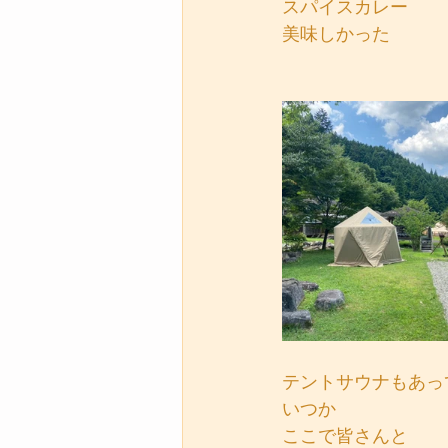
スパイスカレー
美味しかった
テントサウナもあっ
いつか
ここで皆さんと