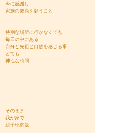
今に感謝し
家族の健康を願うこと
特別な場所に行かなくても
毎日の中にある
自分と先祖と自然を感じる事
とても
神性な時間
そのまま
我が家で
親子晩御飯