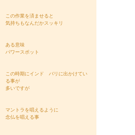
この作業を済ませると
気持ちもなんだかスッキリ
ある意味
パワースポット
この時期にインド　バリに出かけてい
る事が
多いですが
マントラを唱えるように
念仏を唱える事