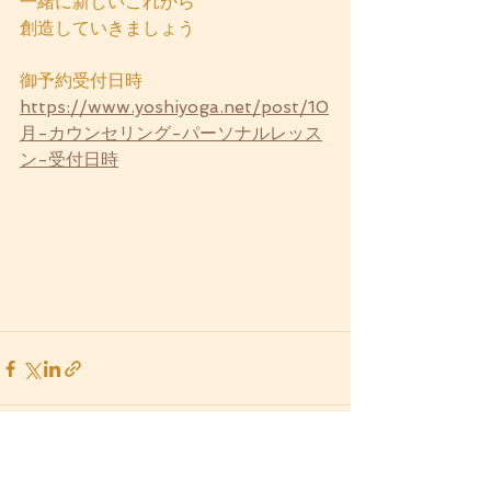
一緒に新しいこれから
創造していきましょう
御予約受付日時
https://www.yoshiyoga.net/post/10
月-カウンセリング-パーソナルレッス
ン-受付日時