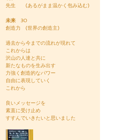
先生　　(あるがまま温かく包み込む)
未来
　30
創造力　(世界の創造主)
過去から今までの流れが現れて
これからは
沢山の人達と共に
新たなものを生み出す
力強く創造的なパワー
自由に表現していく
これから
良いメッセージを
素直に受け止め
すすんでいきたいと思いました