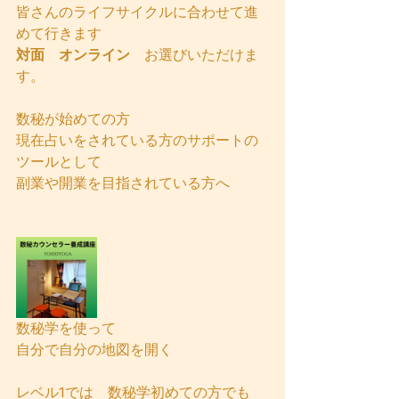
皆さんのライフサイクルに合わせて進
めて行きます
対面　オンライン
　お選びいただけま
す。
数秘が始めての方
現在占いをされている方のサポートの
ツールとして
副業や開業を目指されている方へ
数秘学を使って
自分で自分の地図を開く
レベル1では　数秘学初めての方でも