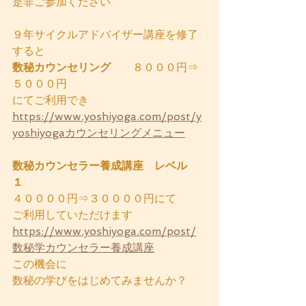
是非ご参加ください
９年サイクルアドバイザー講座を修了
すると
数秘カウンセリング
　　８０００円⇒
５０００円
にてご利用でき
https://www.yoshiyoga.com/post/y
yoshiyogaカウンセリングメニュー
数秘カウンセラー養成講座　レベル
１　
４００００円⇒３００００円にて
ご利用していただけます
https://www.yoshiyoga.com/post/
数秘学カウンセラー養成講座
この機会に
数秘の学びをはじめてみませんか？