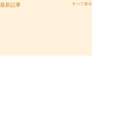
すべて表示
最新記事
コメント