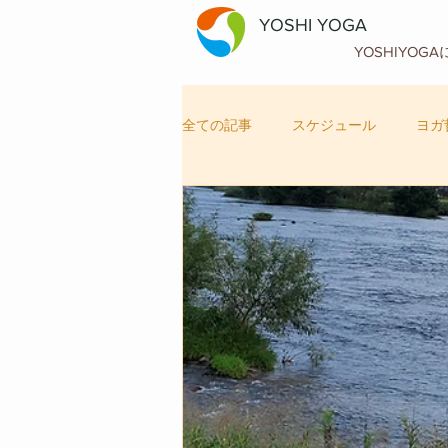
YOSHI YOGA
YOSHIYOG
全ての記事
スケジュール
ヨガ
自律神経メンテナンス
ヨガ