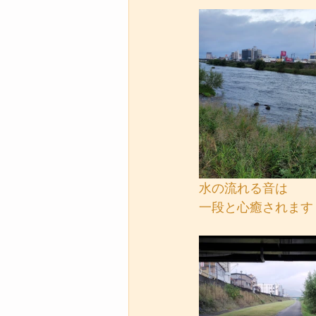
水の流れる音は
一段と心癒されます