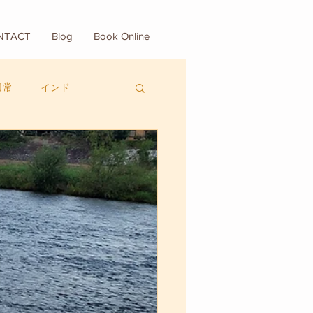
NTACT
Blog
Book Online
日常
インド