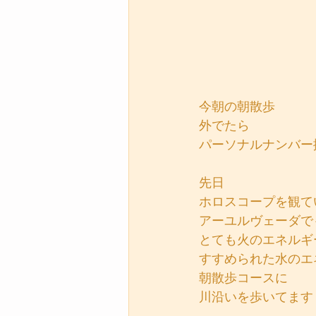
今朝の朝散歩
外でたら
パーソナルナンバー
先日
ホロスコープを観て
アーユルヴェーダで
とても火のエネルギ
すすめられた水のエ
朝散歩コースに
川沿いを歩いてます