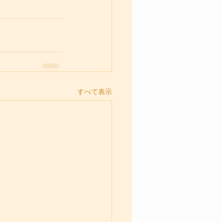
すべて表示