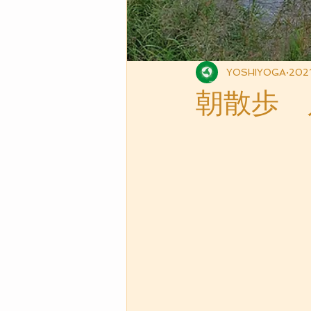
YOSHIYOGA
202
朝散歩 