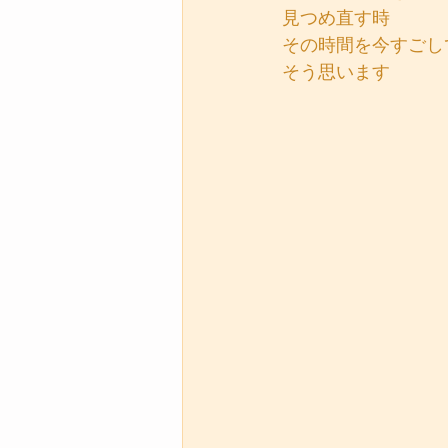
見つめ直す時
その時間を今すごし
そう思います