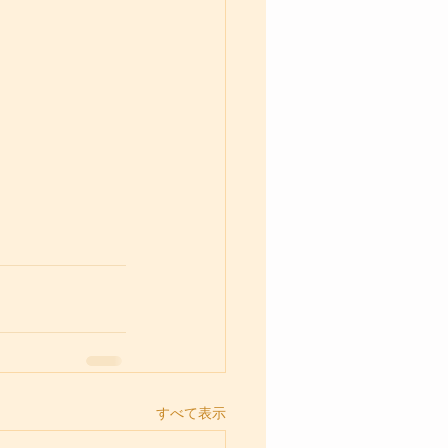
すべて表示