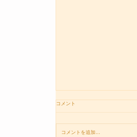
コメント
コメントを追加…