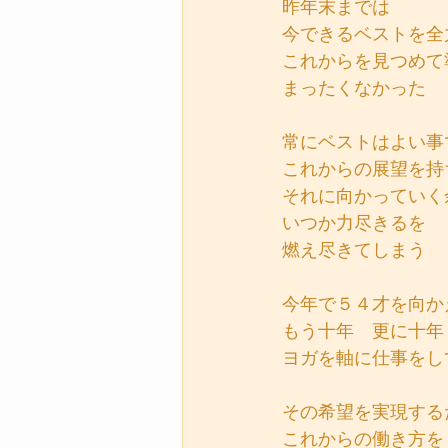
昨年末までは
今できるベストを全
これからを見つめて
まったくなかった
常にベストはよい事
これからの展望を持
それに向かっていく
いつか力尽きるを
燃え尽きてしまう
今年で５４才を向か
もう十年　更に十年
ヨガを軸に仕事をし
その希望を実現する
これからの働き方を