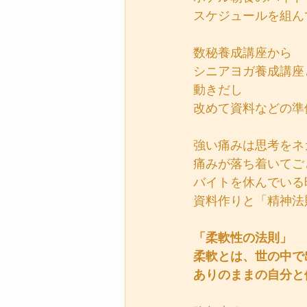
スケジュールを組ん
数秘養成講座から
シニアヨガ養成講座
動きだし
改めて資料などの準
強い痛みは思考をネ
痛みが落ち着いてご
バイトを休んでいる
資料作りと「精神法
「柔軟性の法則」
柔軟とは、世の中で
ありのままの自分と