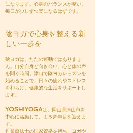
になります。心身のバランスが整い、
毎日が少しずつ楽になるはずです。
陰ヨガで心身を整える新
しい一歩を
陰ヨガは、ただの運動ではありませ
ん。自分自身と向き合い、心と体の声
を聞く時間。津山で陰ヨガレッスンを
始めることで、日々の疲れやストレス
を和らげ、健康的な生活をサポートし
ます。
YOSHIYOGA
は、岡山県津山市を
中心に活動して、１５周年目を迎えま
す。
作業療法士の国家資格を持ち、ヨガや