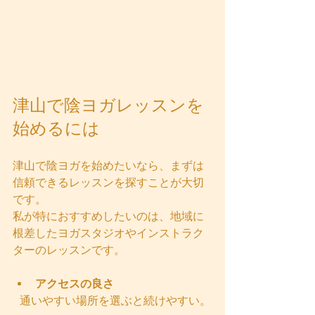
津山で陰ヨガレッスンを
始めるには
津山で陰ヨガを始めたいなら、まずは
信頼できるレッスンを探すことが大切
です。
私が特におすすめしたいのは、地域に
根差したヨガスタジオやインストラク
ターのレッスンです。
アクセスの良さ
  通いやすい場所を選ぶと続けやすい。