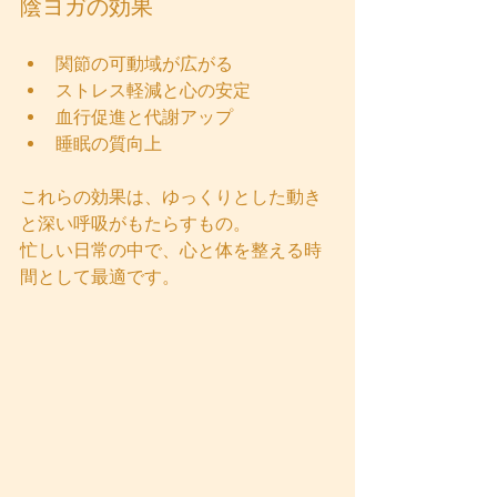
陰ヨガの効果
関節の可動域が広がる
ストレス軽減と心の安定
血行促進と代謝アップ
睡眠の質向上
これらの効果は、ゆっくりとした動き
と深い呼吸がもたらすもの。
忙しい日常の中で、心と体を整える時
間として最適です。