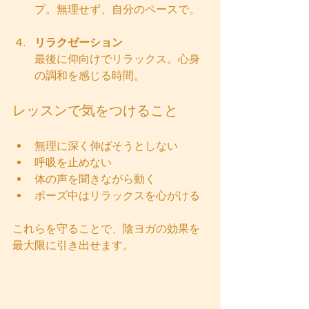
プ。無理せず、自分のペースで。
リラクゼーション
最後に仰向けでリラックス。心身
の調和を感じる時間。
レッスンで気をつけること
無理に深く伸ばそうとしない
呼吸を止めない
体の声を聞きながら動く
ポーズ中はリラックスを心がける
これらを守ることで、陰ヨガの効果を
最大限に引き出せます。