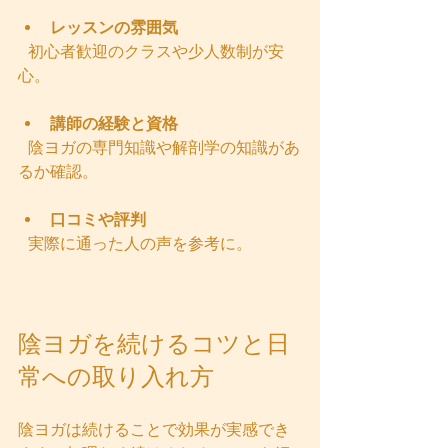
レッスンの雰囲気
  初心者歓迎のクラスや少人数制が安
心。
講師の経験と資格
  陰ヨガの専門知識や解剖学の知識があ
るか確認。
口コミや評判
  実際に通った人の声を参考に。
陰ヨガを続けるコツと日
常への取り入れ方
陰ヨガは続けることで効果が実感でき