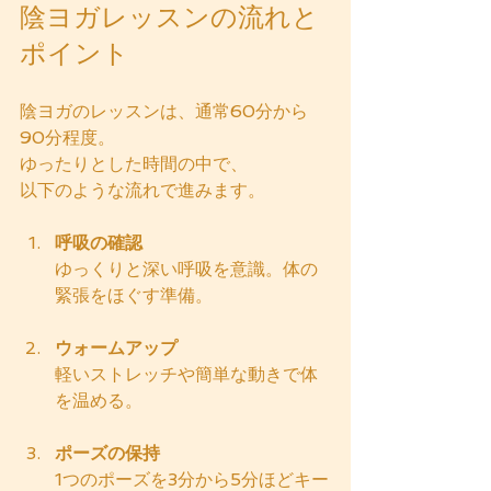
陰ヨガレッスンの流れと
ポイント
陰ヨガのレッスンは、通常60分から
90分程度。
ゆったりとした時間の中で、
以下のような流れで進みます。
呼吸の確認
ゆっくりと深い呼吸を意識。体の
緊張をほぐす準備。
ウォームアップ
軽いストレッチや簡単な動きで体
を温める。
ポーズの保持
1つのポーズを3分から5分ほどキー