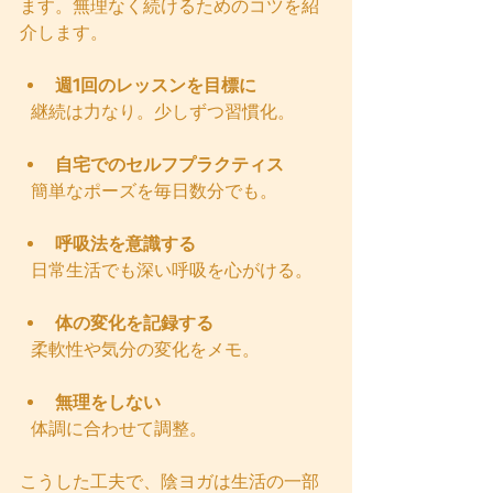
ます。無理なく続けるためのコツを紹
介します。
週1回のレッスンを目標に
  継続は力なり。少しずつ習慣化。
自宅でのセルフプラクティス
  簡単なポーズを毎日数分でも。
呼吸法を意識する
  日常生活でも深い呼吸を心がける。
体の変化を記録する
  柔軟性や気分の変化をメモ。
無理をしない
  体調に合わせて調整。
こうした工夫で、陰ヨガは生活の一部