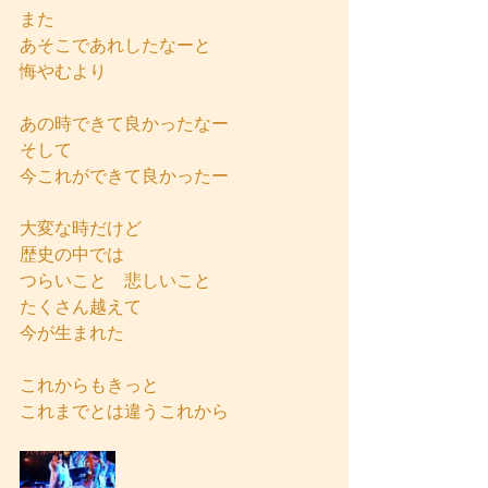
また
あそこであれしたなーと
悔やむより
あの時できて良かったなー
そして
今これができて良かったー
大変な時だけど
歴史の中では
つらいこと　悲しいこと
たくさん越えて
今が生まれた
これからもきっと
これまでとは違うこれから