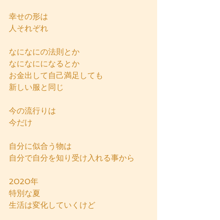
幸せの形は
人それぞれ
なになにの法則とか
なになにになるとか
お金出して自己満足しても
新しい服と同じ
今の流行りは
今だけ
自分に似合う物は
自分で自分を知り受け入れる事から
2020年
特別な夏
生活は変化していくけど