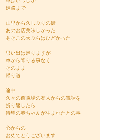
車はいつしか
姫路まで
山里から久しぶりの街
あのお店美味しかった
あそこの天ぷらはひどかった
思い出は巡りますが
車から降りる事なく
そのまま
帰り道
途中
久々の前職場の友人からの電話を
折り返したら
待望の赤ちゃんが生まれたとの事
心からの
おめでとうございます