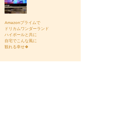
Amazonプライムで
ドリカムワンダーランド
ハイボールと共に
自宅でこんな風に
観れる幸せ🍀
すべて表示
最新記事