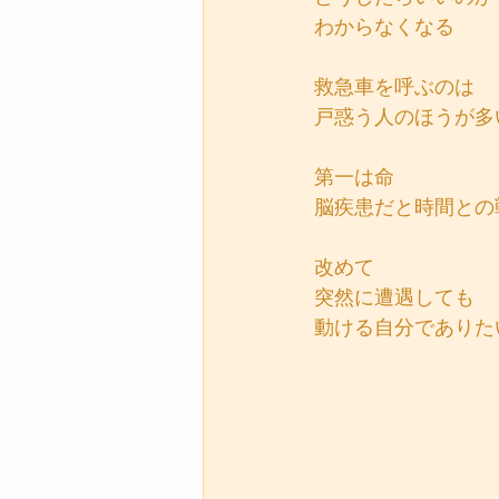
わからなくなる
救急車を呼ぶのは
戸惑う人のほうが多
第一は命
脳疾患だと時間との
改めて
突然に遭遇しても
動ける自分でありた