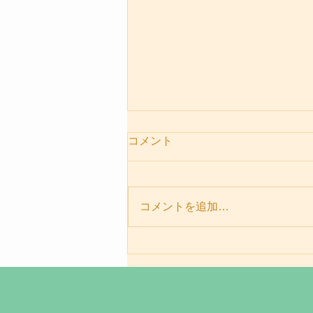
コメント
コメントを追加…
パーソナルセッションメニュ
ー