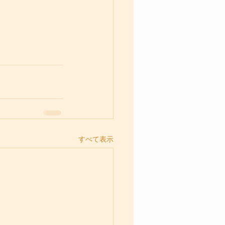
すべて表示