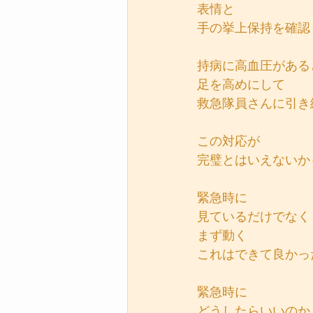
表情と
手の挙上保持を確認
持病に高血圧がある
足を高めにして
救急隊員さんに引き
この対応が
完璧とはいえないか
緊急時に
見ているだけでなく
まず動く
これはできて良かっ
緊急時に
どうしたらいいのか