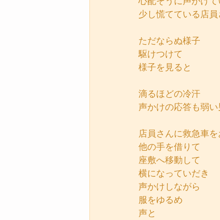
心配そうに声かけて
少し慌てている店員
ただならぬ様子
駆けつけて
様子を見ると
滴るほどの冷汗
声かけの応答も弱い
店員さんに救急車を
他の手を借りて
座敷へ移動して
横になっていだき
声かけしながら
服をゆるめ
声と