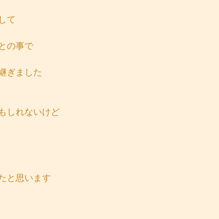
して
との事で
継ぎました
もしれないけど
たと思います