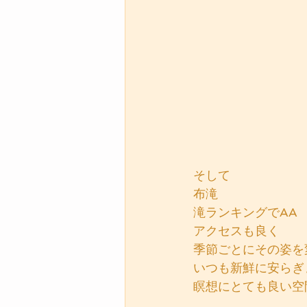
そして
布滝
滝ランキングでAA
アクセスも良く
季節ごとにその姿を
いつも新鮮に安らぎ
瞑想にとても良い空