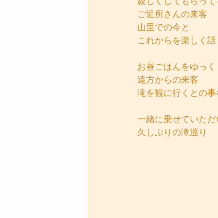
親しくしてもらって
ご近所さんの来客
山里での今と
これからを楽しく話
お昼ごはんをゆっく
遠方からの来客
滝を観に行くとの事
一緒に乗せていただ
久しぶりの滝巡り