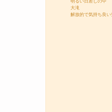
明るい日差しの中
大滝
解放的で気持ち良い