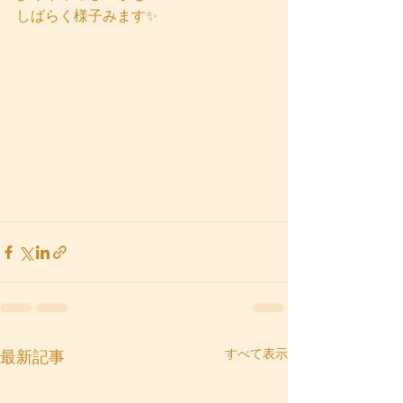
しばらく様子みます✨
すべて表示
最新記事