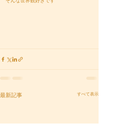
そんな世界観好きです
すべて表示
最新記事