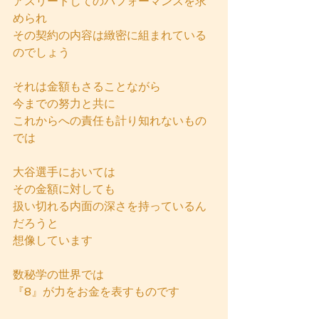
アスリートしてのパフォーマンスを求
められ
その契約の内容は緻密に組まれている
のでしょう
それは金額もさることながら
今までの努力と共に
これからへの責任も計り知れないもの
では
大谷選手においては
その金額に対しても
扱い切れる内面の深さを持っているん
だろうと
想像しています
数秘学の世界では
『8』が力をお金を表すものです