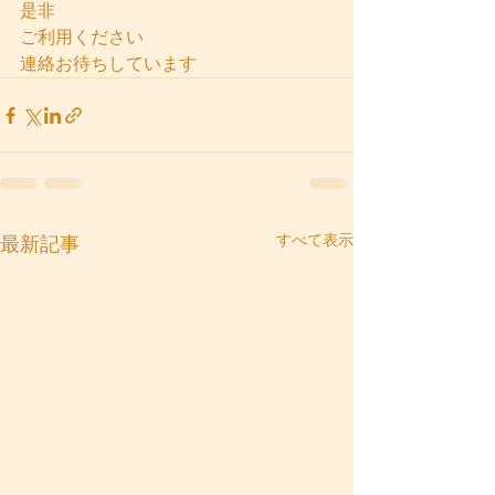
是非
ご利用ください
連絡お待ちしています
すべて表示
最新記事