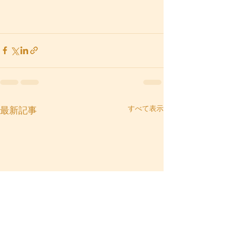
すべて表示
最新記事