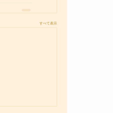
すべて表示