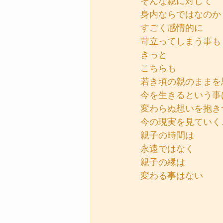
そんな親に対して
身内ならではなのか
すごく感情的に
苛立ってしまう事も
きっと
こちらも
若き頃の親のままを
今を生きるという事
変わらぬ想いを抱き
今の現実を見ていく
親子の時間は
永遠ではなく
親子の縁は
変わる事はない