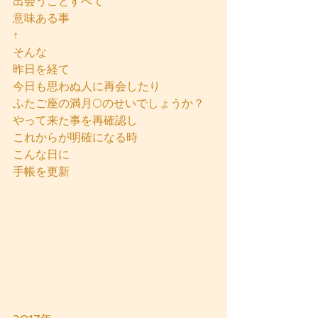
出会うことすべて
意味ある事
↑
そんな
昨日を経て
今日も思わぬ人に再会したり
ふたご座の満月🌕のせいでしょうか？
やって来た事を再確認し
これからが明確になる時
こんな日に
手帳を更新