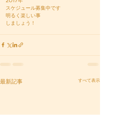
2017年
スケジュール募集中です
明るく楽しい事
しましょう！
すべて表示
最新記事