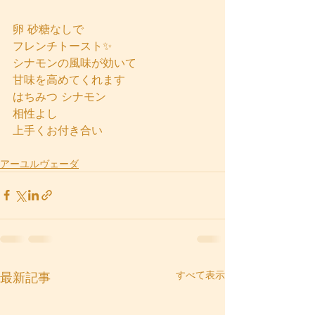
卵 砂糖なしで
フレンチトースト✨
シナモンの風味が効いて
甘味を高めてくれます
はちみつ シナモン
相性よし
上手くお付き合い
アーユルヴェーダ
すべて表示
最新記事