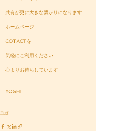
共有が更に大きな繋がりになります
ホームページ
COTACTを
気軽にご利用ください
心よりお待ちしています
YOSHI
ヨガ