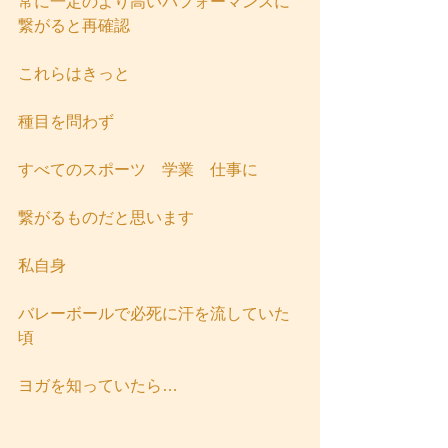
常に一定のより高いパフォーマンスに
繋がると再確認
これらはきっと
種目を問わず
すべてのスポーツ　学業　仕事に
繋がるものだと思います
私自身
バレーボールで必死に汗を流していた
頃
ヨガを知っていたら…