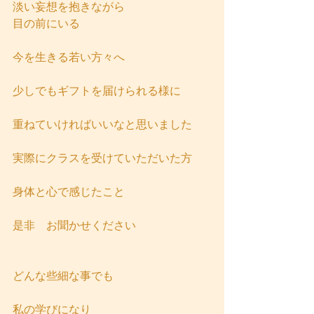
淡い妄想を抱きながら
目の前にいる
今を生きる若い方々へ
少しでもギフトを届けられる様に
重ねていければいいなと思いました
実際にクラスを受けていただいた方
身体と心で感じたこと
是非　お聞かせください
どんな些細な事でも
私の学びになり